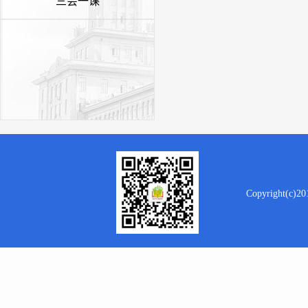
“三会一课”
Copyright(