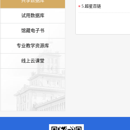
共享数据库
5.超星百链
试用数据库
馆藏电子书
专业教学资源库
线上云课堂