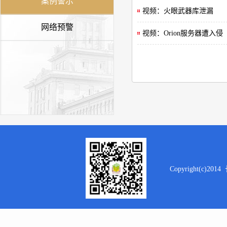
案例警示
视频：火眼武器库泄漏
网络预警
视频：Orion服务器遭入侵
Copyright(c)2