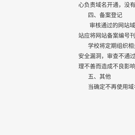
心
负责域名开通，没
四、备案登记
审核通过的网站
站应将网站备案编号
学校将定期组织相
安全漏洞，审查不通
理不善而造成不良影
五、其他
当确定不再使用域