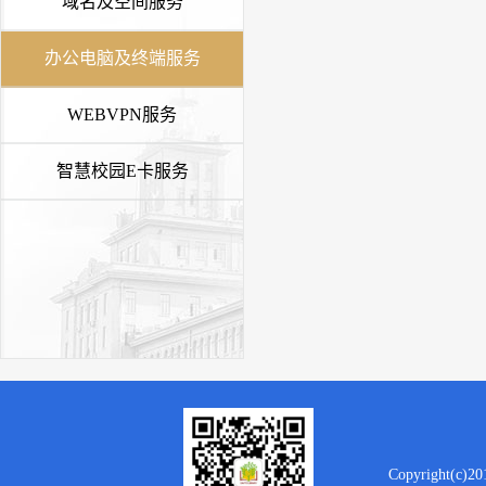
域名及空间服务
办公电脑及终端服务
WEBVPN服务
智慧校园E卡服务
Copyright(