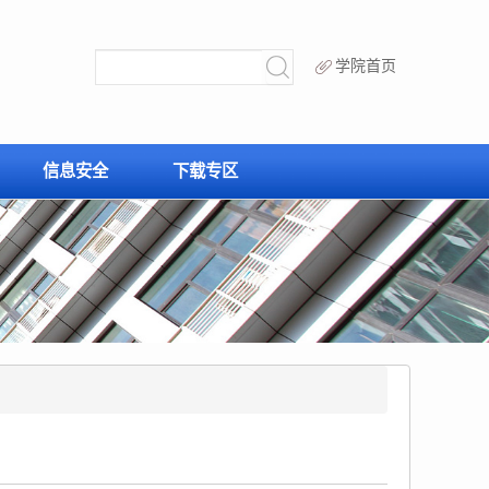
学院首页
信息安全
下载专区