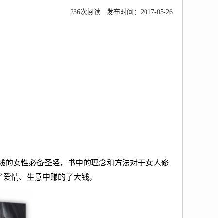
236
次阅读 发布时间：2017-05-26
钱的女性必备圣经，书中的理念和方法对于女人修
了爱情、生意中赚的了大钱。