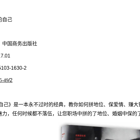
的自己
：
中国商务出版社
7.01
5103-1630-2
5-49
/2
自己》是一本永不过时的经典，教你如何拼地位、保爱情、赚大
魅力，任何时候都不落伍，让您职场中拼的了地位、婚姻中保的