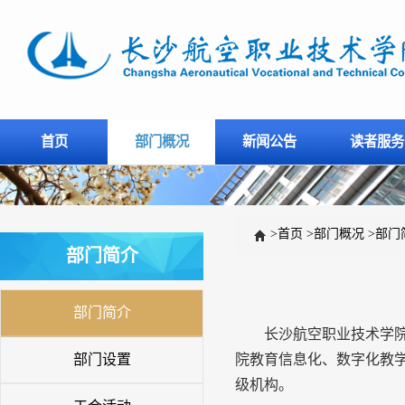
首页
部门概况
新闻公告
读者服务
>
首页
>
部门概况
>
部门
部门简介
部门简介
长沙航空职业技术学
部门设置
院教育信息化、数字化教
级机构。