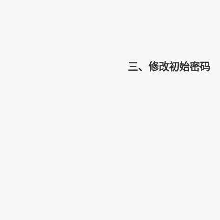
三、修改初始密码