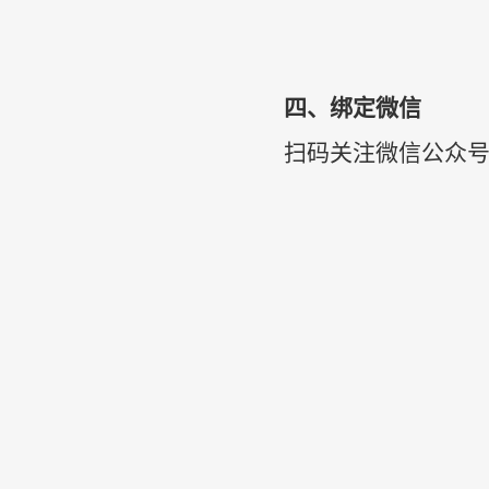
四、绑定微信
扫码关注微信公众号