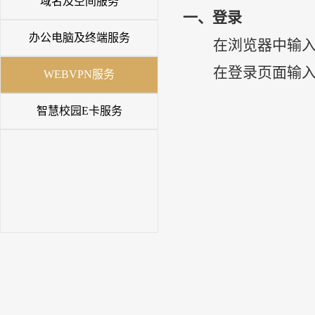
域名及空间服务
一、
登录
办公电脑及终端服务
在浏览器中输入学院We
在登录页面输
WEBVPN服务
智慧校园E卡服务