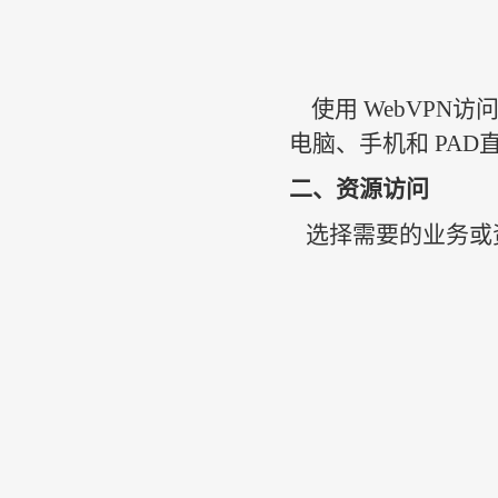
使用
WebVPN
电脑、手机和 PAD
二、资源访问
选择需要的业务或