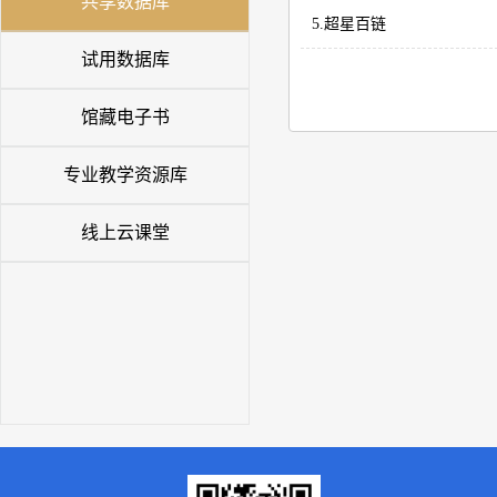
共享数据库
5.超星百链
试用数据库
馆藏电子书
专业教学资源库
线上云课堂