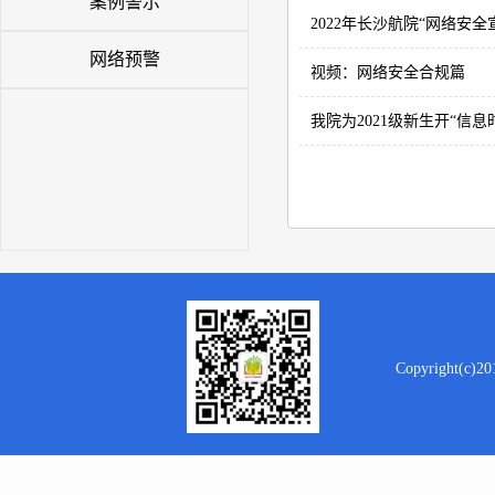
案例警示
2022年长沙航院“网络安
网络预警
视频：网络安全合规篇
我院为2021级新生开“信
Copyright(