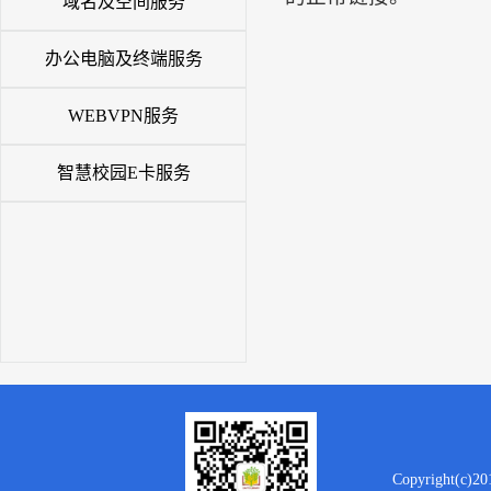
域名及空间服务
办公电脑及终端服务
WEBVPN服务
智慧校园E卡服务
Copyright(