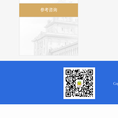
参考咨询
Co