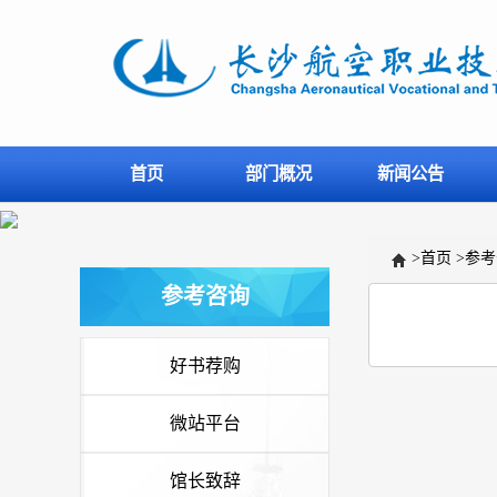
首页
部门概况
新闻公告
>
首页
>
参考
参考咨询
好书荐购
微站平台
馆长致辞