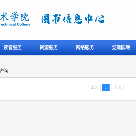
读者服务
资源服务
网络服务
党建园地
咨询
上页
1
下页