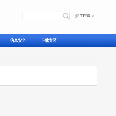
学院首页
信息安全
下载专区