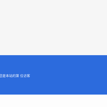
您是本站的第
位访客