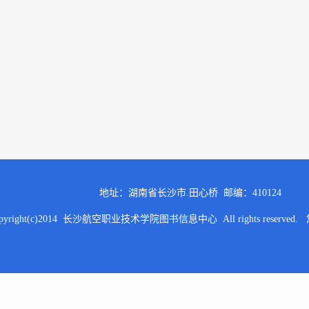
地址：湖南省长沙市.田心桥 邮编：410124
pyright(c)2014 长沙航空职业技术学院图书信息中心 All rights reserved.